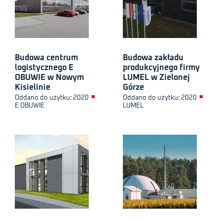
Budowa centrum
Budowa zakładu
logistycznego E
produkcyjnego firmy
OBUWIE w Nowym
LUMEL w Zielonej
Kisielinie
Górze
■
■
Oddano do użytku: 2020
Oddano do użytku: 2020
E OBUWIE
LUMEL