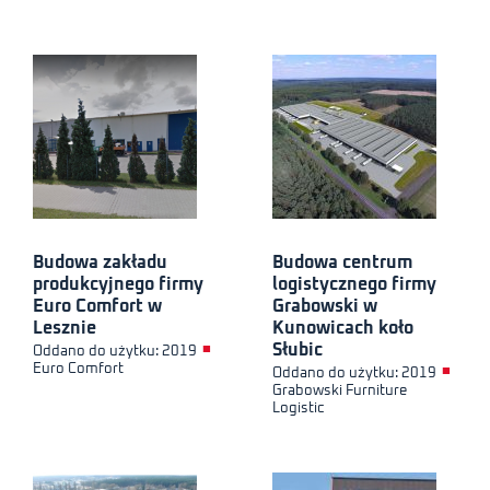
Budowa zakładu
Budowa centrum
produkcyjnego firmy
logistycznego firmy
Euro Comfort w
Grabowski w
Lesznie
Kunowicach koło
Słubic
■
Oddano do użytku: 2019
Euro Comfort
■
Oddano do użytku: 2019
Grabowski Furniture
Logistic