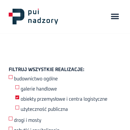
FILTRUJ WSZYSTKIE REALIZACJE:
budownictwo ogólne
galerie handlowe
obiekty przemysłowe i centra logistyczne
użyteczność publiczna
drogi i mosty