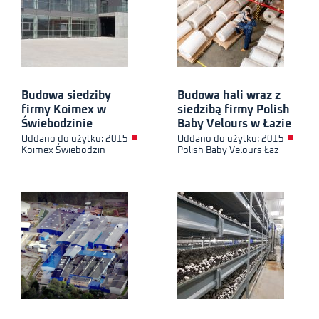
Budowa siedziby
Budowa hali wraz z
firmy Koimex w
siedzibą firmy Polish
Świebodzinie
Baby Velours w Łazie
■
■
Oddano do użytku: 2015
Oddano do użytku: 2015
Koimex Świebodzin
Polish Baby Velours Łaz