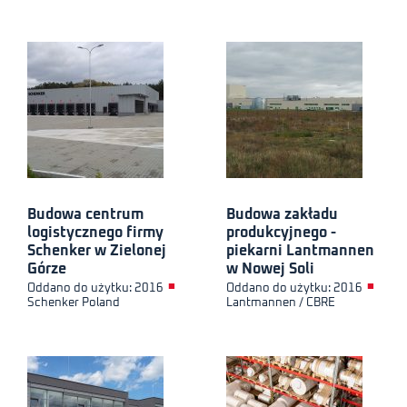
Budowa centrum
Budowa zakładu
logistycznego firmy
produkcyjnego -
Schenker w Zielonej
piekarni Lantmannen
Górze
w Nowej Soli
■
■
Oddano do użytku: 2016
Oddano do użytku: 2016
Schenker Poland
Lantmannen / CBRE