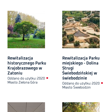
Rewitalizacja
Rewitalizacja Parku
historycznego Parku
miejskiego - Dolina
Krajobrazowego w
Strugi
Zatoniu
Świebodzińskiej w
świebodzinie
■
Oddano do użytku: 2020
Miasto Zielona Góra
■
Oddano do użytku: 2020
Miasto Świebodzin