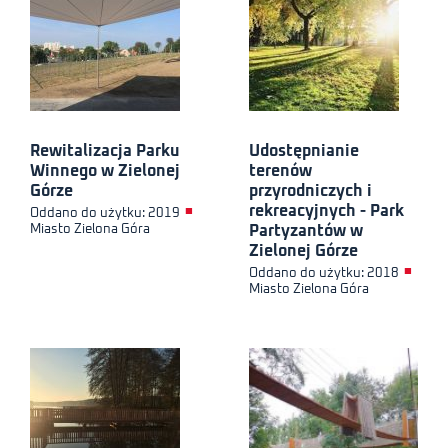
Rewitalizacja Parku
Udostępnianie
Winnego w Zielonej
terenów
Górze
przyrodniczych i
rekreacyjnych - Park
■
Oddano do użytku: 2019
Miasto Zielona Góra
Partyzantów w
Zielonej Górze
■
Oddano do użytku: 2018
Miasto Zielona Góra