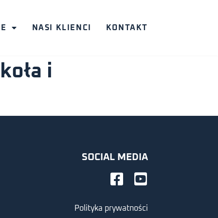
JE
NASI KLIENCI
KONTAKT
koła i
SOCIAL MEDIA
Polityka prywatności