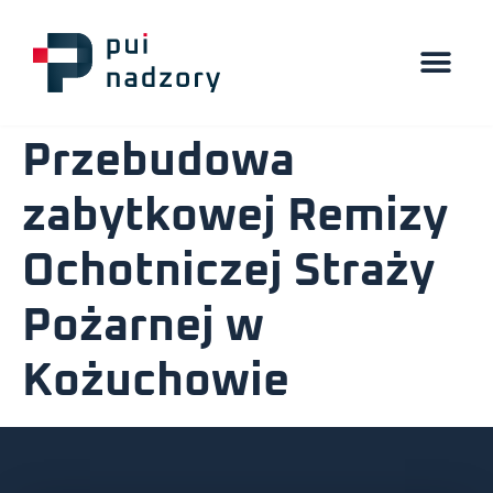
Przebudowa
zabytkowej Remizy
Ochotniczej Straży
Pożarnej w
Kożuchowie